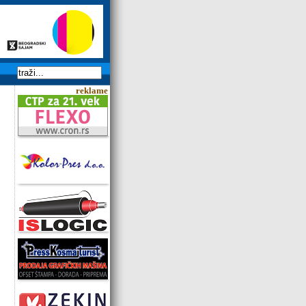
reklame