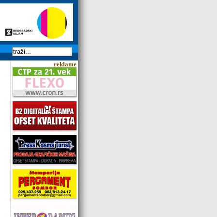
reklame