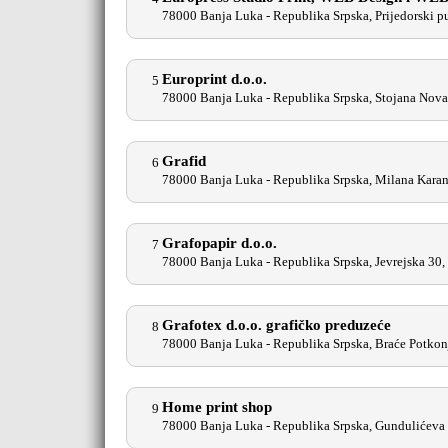
78000 Banja Luka - Republika Srpska, Prijedorski 
Europrint d.o.o.
5
78000 Banja Luka - Republika Srpska, Stojana Nov
Grafid
6
78000 Banja Luka - Republika Srpska, Milana Kara
Grafopapir d.o.o.
7
78000 Banja Luka - Republika Srpska, Jevrejska 30,
Grafotex d.o.o. grafičko preduzeće
8
78000 Banja Luka - Republika Srpska, Braće Potko
Home print shop
9
78000 Banja Luka - Republika Srpska, Gundulićeva